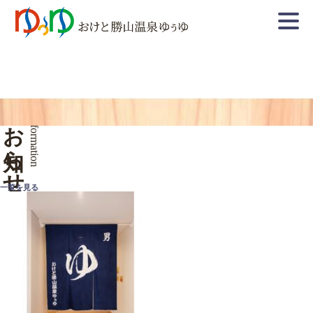
お知らせ
Information
一覧を見る