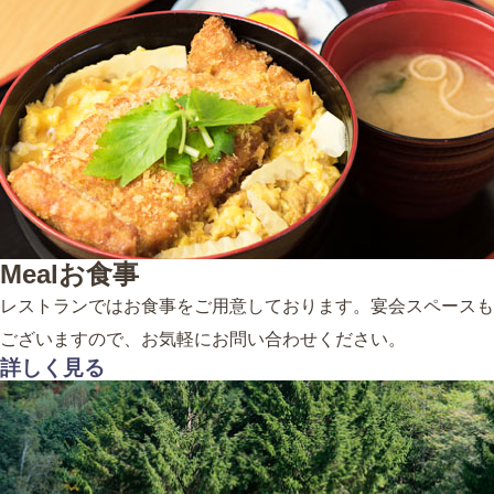
Meal
お食事
レストランではお食事をご用意しております。宴会スペースも
ございますので、お気軽にお問い合わせください。
詳しく見る