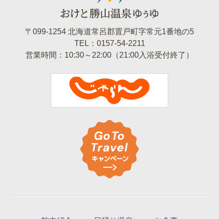
〒099-1254 北海道常呂郡置戸町字常元1番地の5
TEL：0157-54-2211
営業時間：10:30～22:00（21:00入浴受付終了）