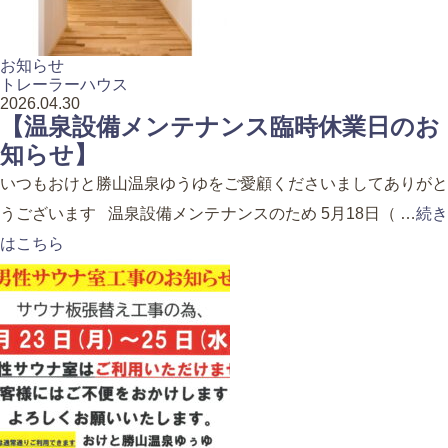
お知らせ
トレーラーハウス
2026.04.30
【温泉設備メンテナンス臨時休業日のお
知らせ】
いつもおけと勝山温泉ゆうゆをご愛顧くださいましてありがと
うございます 温泉設備メンテナンスのため 5月18日（ …
続
はこちら