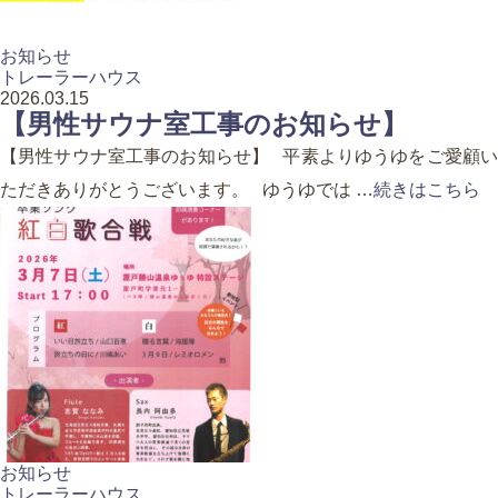
お知らせ
トレーラーハウス
2026.03.15
【男性サウナ室工事のお知らせ】
【男性サウナ室工事のお知らせ】 平素よりゆうゆをご愛顧い
ただきありがとうございます。 ゆうゆでは …
続きはこちら
お知らせ
トレーラーハウス