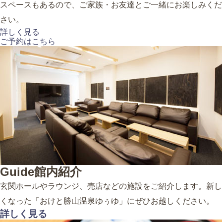
スペースもあるので、ご家族・お友達とご一緒にお楽しみくだ
さい。
詳しく見る
ご予約はこちら
Guide
館内紹介
玄関ホールやラウンジ、売店などの施設をご紹介します。新し
くなった「おけと勝山温泉ゆぅゆ」にぜひお越しください。
詳しく見る