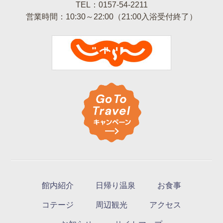
TEL：0157-54-2211
営業時間：10:30～22:00（21:00入浴受付終了）
館内紹介
日帰り温泉
お食事
コテージ
周辺観光
アクセス