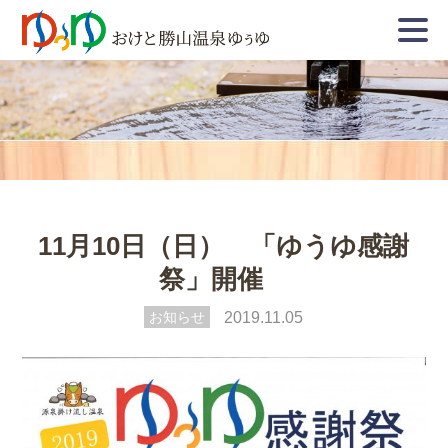
11月10日（日） 「ゆうゆ感謝
祭」開催
お知らせ
2019.11.05