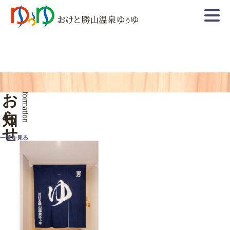
お知らせ
Information
一覧を見る