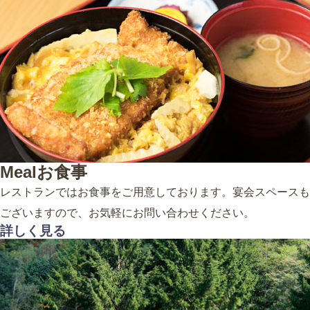
Meal
お食事
レストランではお食事をご用意しております。宴会スペースも
ございますので、お気軽にお問い合わせください。
詳しく見る