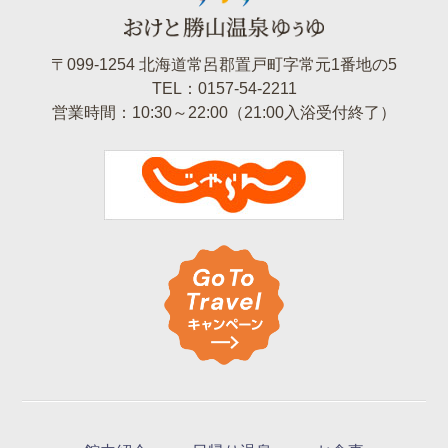
〒099-1254 北海道常呂郡置戸町字常元1番地の5
TEL：0157-54-2211
営業時間：10:30～22:00（21:00入浴受付終了）