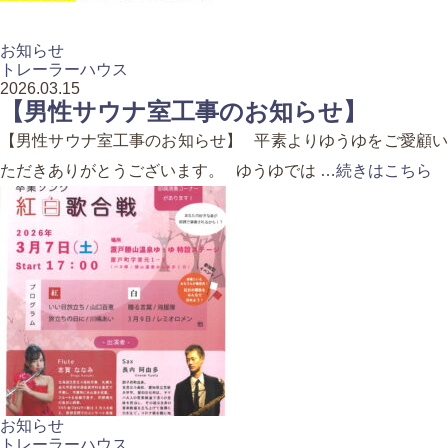
お知らせ
トレーラーハウス
2026.03.15
【男性サウナ室工事のお知らせ】
【男性サウナ室工事のお知らせ】 平素よりゆうゆをご愛顧い
ただきありがとうございます。 ゆうゆでは …
続きはこちら
お知らせ
トレーラーハウス