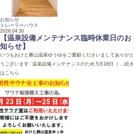
お知らせ
トレーラーハウス
2026.04.30
【温泉設備メンテナンス臨時休業日のお
知らせ】
いつもおけと勝山温泉ゆうゆをご愛顧くださいましてありがと
うございます 温泉設備メンテナンスのため 5月18日（ …
続
はこちら