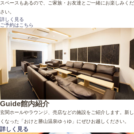
スペースもあるので、ご家族・お友達とご一緒にお楽しみくだ
さい。
詳しく見る
ご予約はこちら
Guide
館内紹介
玄関ホールやラウンジ、売店などの施設をご紹介します。新し
くなった「おけと勝山温泉ゆぅゆ」にぜひお越しください。
詳しく見る