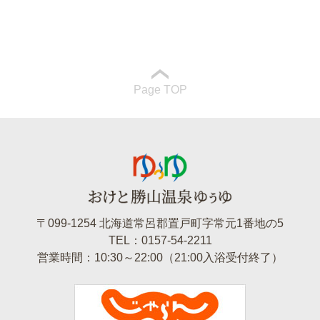
Page TOP
〒099-1254 北海道常呂郡置戸町字常元1番地の5
TEL：0157-54-2211
営業時間：10:30～22:00（21:00入浴受付終了）