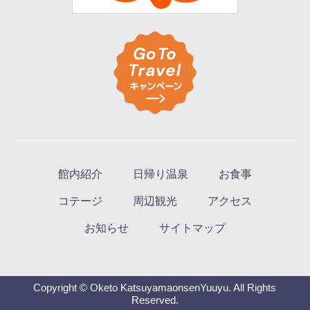
館内紹介
日帰り温泉
お食事
コテージ
周辺観光
アクセス
お知らせ
サイトマップ
Copyright © Oketo KatsuyamaonsenYuuyu. All Rights
Reserved.