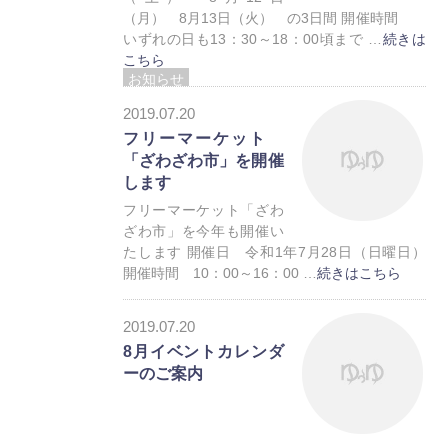
（月） 8月13日（火） の3日間 開催時間
いずれの日も13：30～18：00頃まで …
続きは
こちら
お知らせ
2019.07.20
フリーマーケット
「ざわざわ市」を開催
します
フリーマーケット「ざわ
ざわ市」を今年も開催い
たします 開催日 令和1年7月28日（日曜日）
開催時間 10：00～16：00 …
続きはこちら
お知らせ
2019.07.20
8月イベントカレンダ
ーのご案内