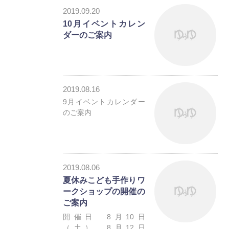
2019.09.20
10月イベントカレン
ダーのご案内
お知らせ
2019.08.16
9月イベントカレンダー
のご案内
お知らせ
2019.08.06
夏休みこども手作りワ
ークショップの開催の
お知らせ
ご案内
開催日 8月10日
（土） 8月12日