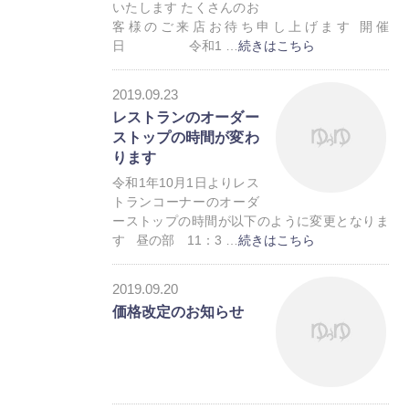
いたします たくさんのお
客様のご来店お待ち申し上げます 開催
日 令和1 …
続きはこちら
お知らせ
2019.09.23
レストランのオーダー
ストップの時間が変わ
ります
令和1年10月1日よりレス
トランコーナーのオーダ
ーストップの時間が以下のように変更となりま
す 昼の部 11：3 …
続きはこちら
お知らせ
2019.09.20
価格改定のお知らせ