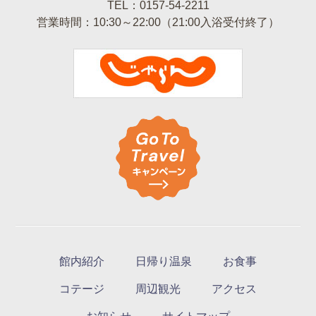
TEL：0157-54-2211
営業時間：10:30～22:00（21:00入浴受付終了）
館内紹介
日帰り温泉
お食事
コテージ
周辺観光
アクセス