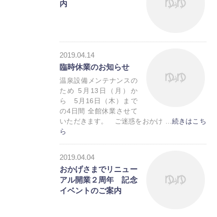
内
2019.04.14
臨時休業のお知らせ
お知らせ
温泉設備メンテナンスの
ため 5月13日（月）か
ら 5月16日（木）まで
の4日間 全館休業させて
いただきます。 ご迷惑をおかけ …
続きはこち
ら
お知らせ
2019.04.04
おかげさまでリニュー
アル開業２周年 記念
イベントのご案内