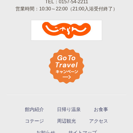
TEL：0157-54-2211
営業時間：10:30～22:00（21:00入浴受付終了）
館内紹介
日帰り温泉
お食事
コテージ
周辺観光
アクセス
お知らせ
サイトマップ