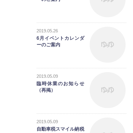
2019.05.26
6月イベントカレンダ
ーのご案内
お知らせ
2019.05.09
臨時休業のお知らせ
（再掲）
お知らせ
2019.05.09
自動車税スマイル納税