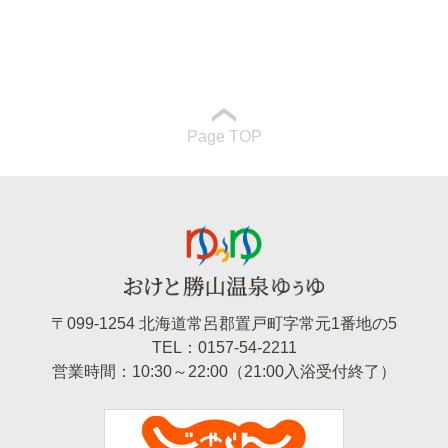
Page TOP
〒099-1254 北海道常呂郡置戸町字常元1番地の5
TEL：0157-54-2211
営業時間：10:30～22:00（21:00入浴受付終了）