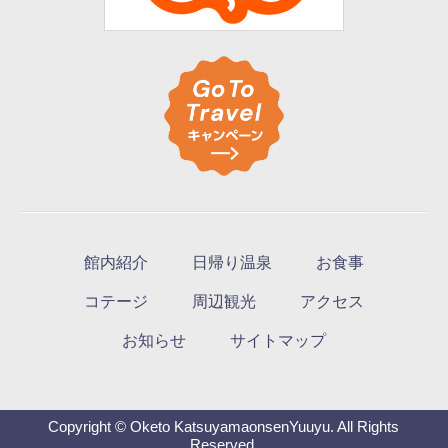
館内紹介
日帰り温泉
お食事
コテージ
周辺観光
アクセス
お知らせ
サイトマップ
Copyright © Oketo KatsuyamaonsenYuuyu. All Rights
Reserved.