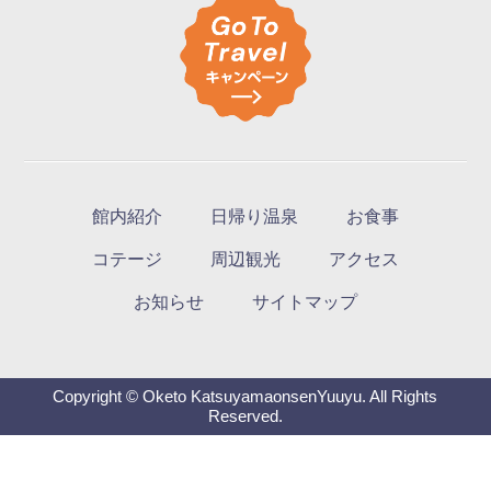
館内紹介
日帰り温泉
お食事
コテージ
周辺観光
アクセス
お知らせ
サイトマップ
Copyright © Oketo KatsuyamaonsenYuuyu. All Rights
Reserved.