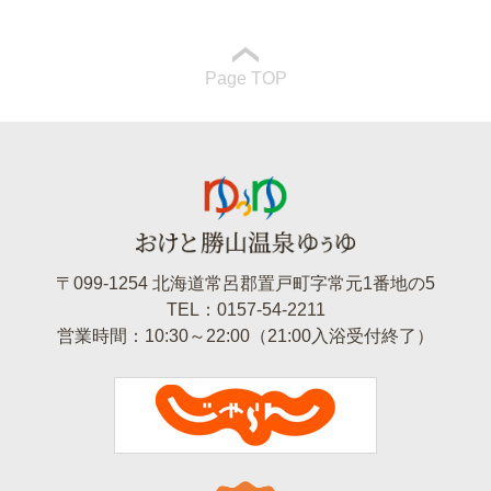
Page TOP
〒099-1254 北海道常呂郡置戸町字常元1番地の5
TEL：0157-54-2211
営業時間：10:30～22:00（21:00入浴受付終了）